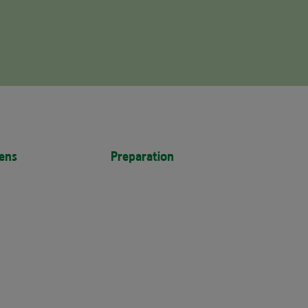
ens
Preparation