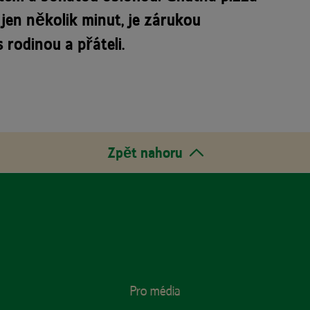
 jen několik minut, je zárukou
rodinou a přáteli.
Zpět nahoru
Pro média