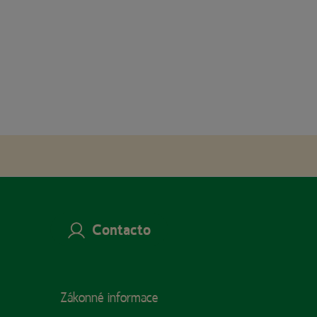
Contacto
Zákonné informace