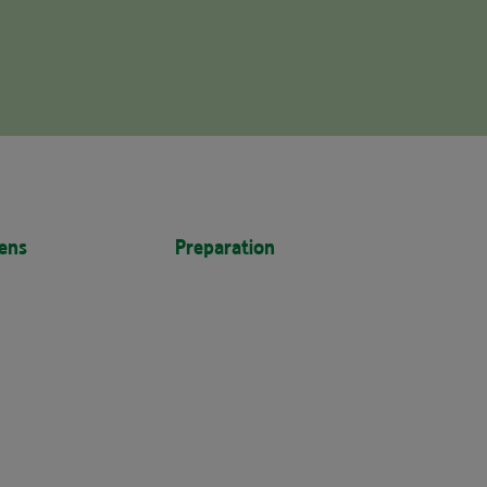
ens
Preparation