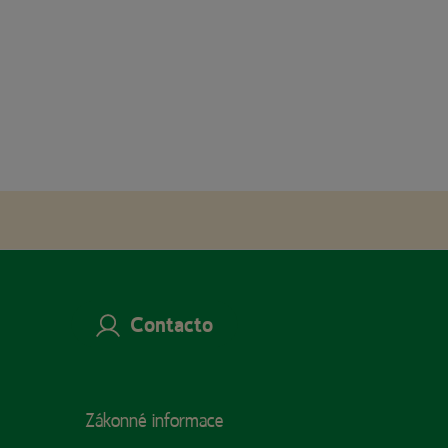
Contacto
Zákonné informace