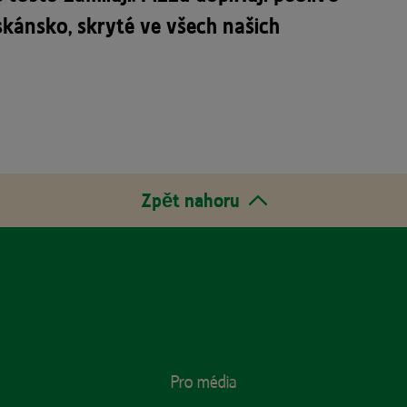
kánsko, skryté ve všech našich
Zpět nahoru
Pro média