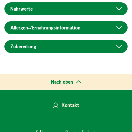
Nährwerte
Allergen-/Ernährungs­information
Zubereitung
Nach oben
Kontakt