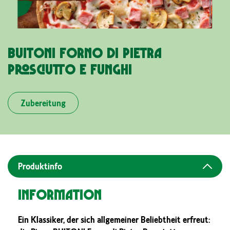
BUITONI FORNO DI PIETRA
PROSCIUTTO E FUNGHI
Zubereitung
Produktinfo
Information
Ein Klassiker, der sich allgemeiner Beliebtheit erfreut: