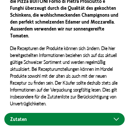
die Pizza BUITONI Forno di Pietra Prosciutto e
Funghi überzeugt durch die Qualität des gekochten
Schinkens, die wohlschmeckenden Champignons und
den perfekt schmelzenden Edamer und Mozzarella.
Ausserdem verwenden wir nur sonnengereifte
Tomaten.
Die Rezepturen der Produkte können sich ändern. Die hier
bereitgestellten Informationen beziehen sich auf das aktuell
gültige Schweizer Sortiment und werden regelmäßig
aktualisiert. Bei Rezepturumstellungen können im Handel
Produkte sowohl mit der alten als auch mit der neuen
Rezeptur zu finden sein. Der Käufer sollte deshalb stets alle
Informationen auf der Verpackung sorgfältig lesen. Dies gilt
insbesondere für die Zutatenliste zur Berücksichtigung von
Unverträglichkeiten.
Zutaten