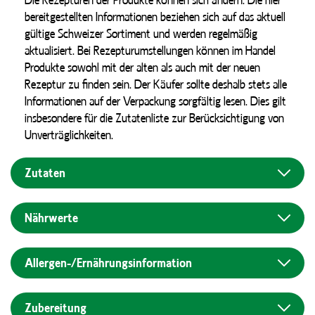
bereitgestellten Informationen beziehen sich auf das aktuell
gültige Schweizer Sortiment und werden regelmäßig
aktualisiert. Bei Rezepturumstellungen können im Handel
Produkte sowohl mit der alten als auch mit der neuen
Rezeptur zu finden sein. Der Käufer sollte deshalb stets alle
Informationen auf der Verpackung sorgfältig lesen. Dies gilt
insbesondere für die Zutatenliste zur Berücksichtigung von
Unverträglichkeiten.
Zutaten
Nährwerte
Allergen-/Ernährungs­information
Zubereitung