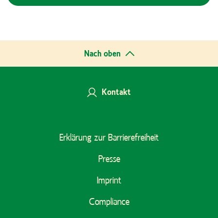
Nach oben
Kontakt
Footer
Erklärung zur Barrierefreiheit
Menu
Presse
Imprint
Compliance