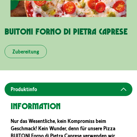
BUITONI FORNO DI PIETRA CAPRESE
Zubereitung
Produktinfo
Information
Nur das Wesentliche, kein Kompromiss beim
Geschmack! Kein Wunder, denn für unsere Pizza
BUITONI Forno di Pietra Caprese verwenden wir