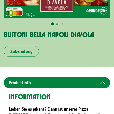
BUITONI BELLA NAPOLI DIAVOLA
Zubereitung
Produktinfo
Information
Lieben Sie es pikant? Dann ist unserer Pizza