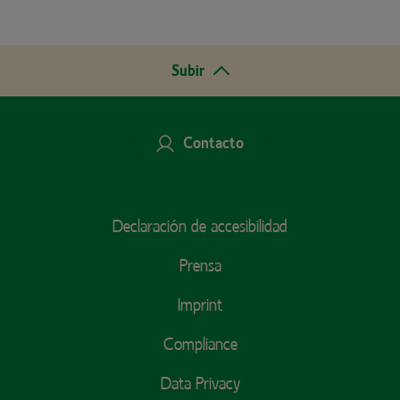
Subir
Contacto
Footer
Declaración de accesibilidad
Menu
Prensa
Imprint
Compliance
Data Privacy