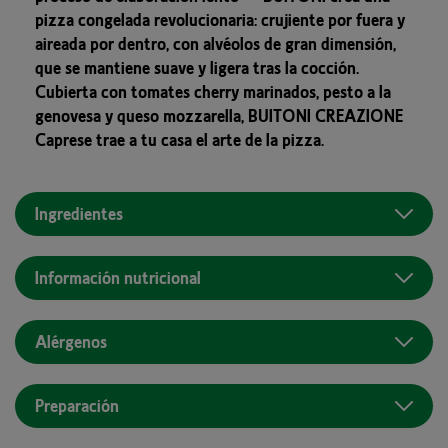
pizza congelada revolucionaria: crujiente por fuera y
aireada por dentro, con alvéolos de gran dimensión,
que se mantiene suave y ligera tras la cocción.
Cubierta con tomates cherry marinados, pesto a la
genovesa y queso mozzarella, BUITONI CREAZIONE
Caprese trae a tu casa el arte de la pizza.
Ingredientes
Información nutricional
Alérgenos
Preparación