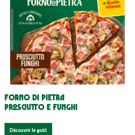
FORNO DI PIETRA
PROSCIUTTO E FUNGHI
Découvrir le goût