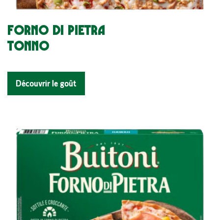
FORNO DI PIETRA
TONNO
Découvrir le goût