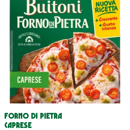
FORNO DI PIETRA
CAPRESE