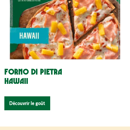
FORNO DI PIETRA
HAWAII
Découvrir le goût