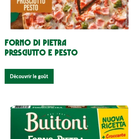
FORNO DI PIETRA
PROSCIUTTO E PESTO
Découvrir le goût