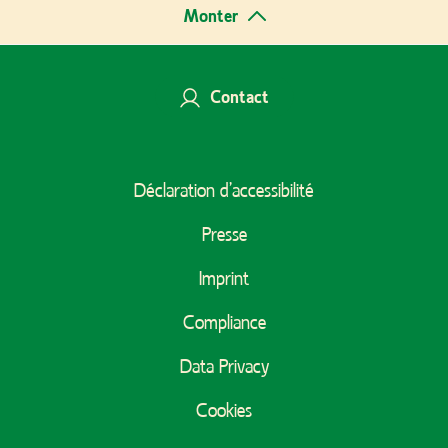
Monter
Contact
Footer
Déclaration d’accessibilité
Menu
Presse
Imprint
Compliance
Data Privacy
Cookies