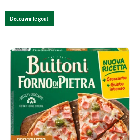
Découvrir le goût