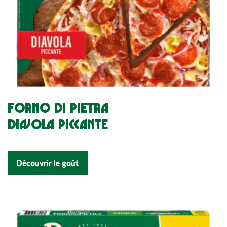
FORNO DI PIETRA
DIAVOLA PICCANTE
Découvrir le goût